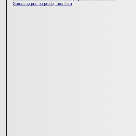
Samsung prvi po prodaji monitora