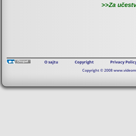
>>Za učestv
O sajtu
Copyright
Privacy Polic
Copyright © 2008 www.videomaj