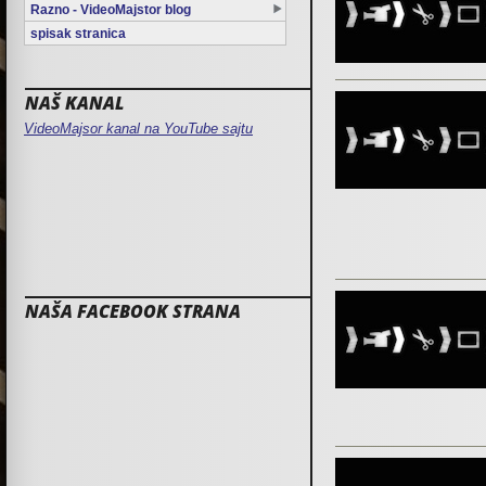
Razno - VideoMajstor blog
spisak stranica
NAŠ KANAL
VideoMajsor kanal na YouTube sajtu
NAŠA FACEBOOK STRANA