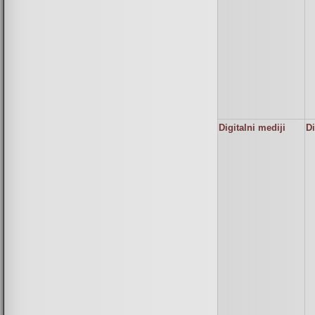
Digitalni mediji
Di